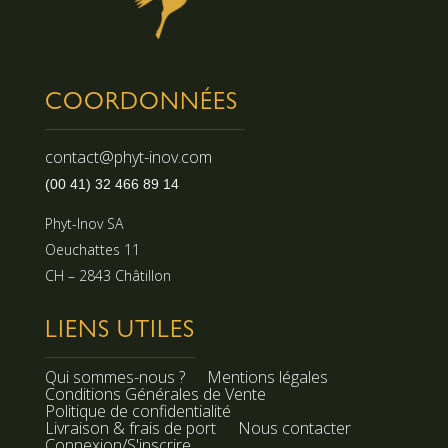
COORDONNÉES
contact@phyt-inov.com
(00 41) 32 466 89 14
Phyt-Inov SA
Oeuchattes 11
CH – 2843 Châtillon
LIENS UTILES
Qui sommes-nous ?
Mentions légales
Conditions Générales de Vente
Politique de confidentialité
Livraison & frais de port
Nous contacter
Connexion/S'inscrire