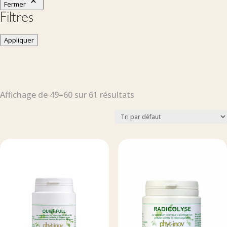
Fermer
Filtres
Appliquer
Affichage de 49–60 sur 61 résultats