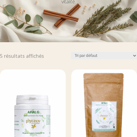
vitalité.
5 résultats affichés