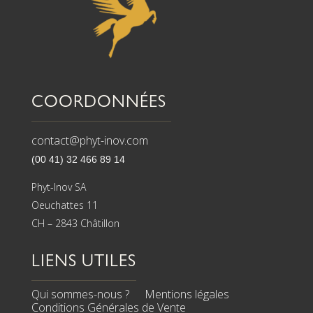
COORDONNÉES
contact@phyt-inov.com
(00 41) 32 466 89 14
Phyt-Inov SA
Oeuchattes 11
CH – 2843 Châtillon
LIENS UTILES
Qui sommes-nous ?
Mentions légales
Conditions Générales de Vente