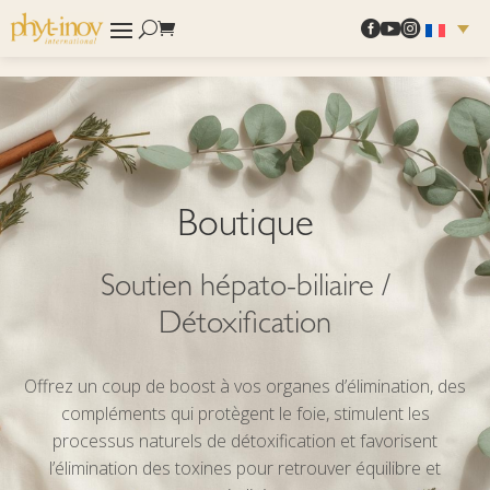



Boutique
Soutien hépato-biliaire /
Détoxification
Offrez un coup de boost à vos organes d’élimination, des
compléments qui protègent le foie, stimulent les
processus naturels de détoxification et favorisent
l’élimination des toxines pour retrouver équilibre et