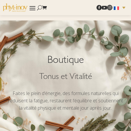



Boutique
Tonus et Vitalité
Faites le plein d’énergie, des formules naturelles qui
réduisent la fatigue, restaurent l’équilibre et soutiennent
la vitalité physique et mentale jour après jour.