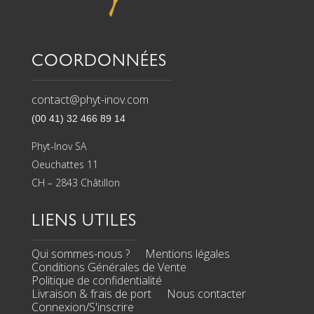
COORDONNÉES
contact@phyt-inov.com
(00 41) 32 466 89 14
Phyt-Inov SA
Oeuchattes 11
CH – 2843 Châtillon
LIENS UTILES
Qui sommes-nous ?
Mentions légales
Conditions Générales de Vente
Politique de confidentialité
Livraison & frais de port
Nous contacter
Connexion/S'inscrire