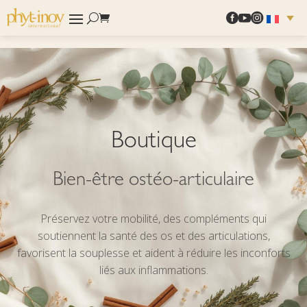



Boutique
Bien-être ostéo-articulaire
Préservez votre mobilité, des compléments qui
soutiennent la santé des os et des articulations,
favorisent la souplesse et aident à réduire les inconforts
liés aux inflammations.