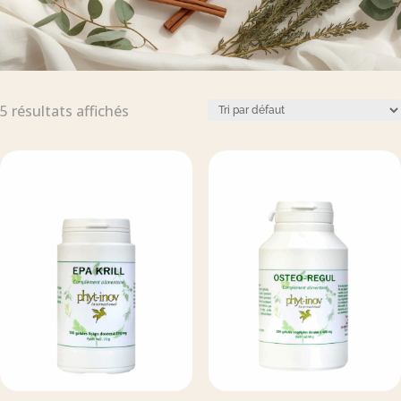
5 résultats affichés