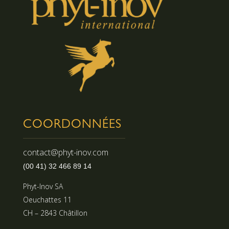
COORDONNÉES
contact@phyt-inov.com
(00 41) 32 466 89 14
Phyt-Inov SA
Oeuchattes 11
CH – 2843 Châtillon