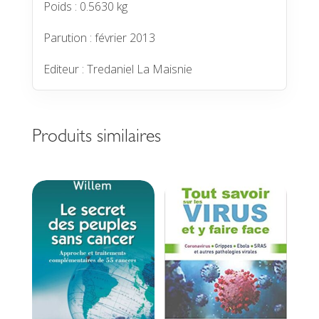
Poids : 0.5630 kg
Parution : février 2013
Editeur : Tredaniel La Maisnie
Produits similaires