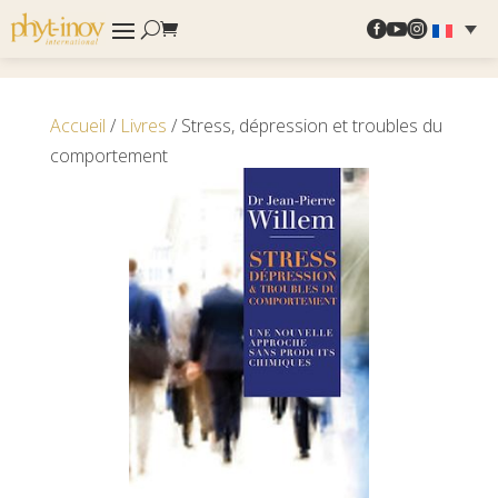



Accueil
/
Livres
/ Stress, dépression et troubles du
comportement