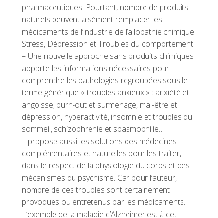
pharmaceutiques. Pourtant, nombre de produits
naturels peuvent aisément remplacer les
médicaments de l’industrie de l’allopathie chimique.
Stress, Dépression et Troubles du comportement
– Une nouvelle approche sans produits chimiques
apporte les informations nécessaires pour
comprendre les pathologies regroupées sous le
terme générique « troubles anxieux » : anxiété et
angoisse, burn-out et surmenage, mal-être et
dépression, hyperactivité, insomnie et troubles du
sommeil, schizophrénie et spasmophilie…
Il propose aussi les solutions des médecines
complémentaires et naturelles pour les traiter,
dans le respect de la physiologie du corps et des
mécanismes du psychisme. Car pour l’auteur,
nombre de ces troubles sont certainement
provoqués ou entretenus par les médicaments.
L’exemple de la maladie d’Alzheimer est à cet