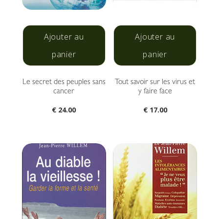
Ajouter au
Ajouter au
panier
panier
Le secret des peuples sans
Tout savoir sur les virus et
cancer
y faire face
€
24.00
€
17.00