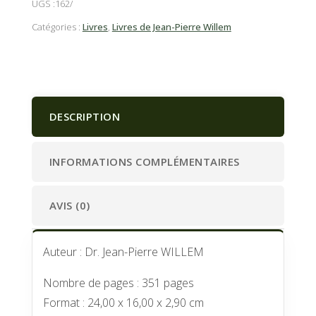
UGS :
162
Catégories :
Livres
,
Livres de Jean-Pierre Willem
DESCRIPTION
INFORMATIONS COMPLÉMENTAIRES
AVIS (0)
Auteur : Dr. Jean-Pierre WILLEM
Nombre de pages : 351 pages
Format : 24,00 x 16,00 x 2,90 cm