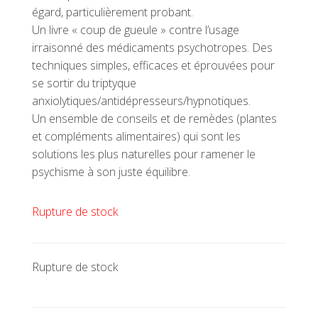
égard, particulièrement probant.
Un livre « coup de gueule » contre l’usage
irraisonné des médicaments psychotropes. Des
techniques simples, efficaces et éprouvées pour
se sortir du triptyque
anxiolytiques/antidépresseurs/hypnotiques.
Un ensemble de conseils et de remèdes (plantes
et compléments alimentaires) qui sont les
solutions les plus naturelles pour ramener le
psychisme à son juste équilibre.
Rupture de stock
Rupture de stock