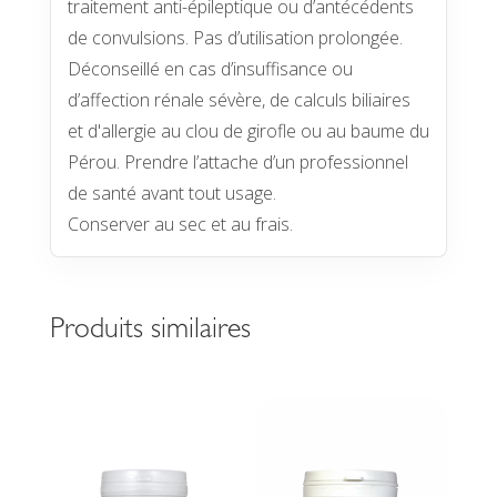
traitement anti-épileptique ou d’antécédents
de convulsions. Pas d’utilisation prolongée.
Déconseillé en cas d’insuffisance ou
d’affection rénale sévère, de calculs biliaires
et d'allergie au clou de girofle ou au baume du
Pérou. Prendre l’attache d’un professionnel
de santé avant tout usage.
Conserver au sec et au frais.
Produits similaires