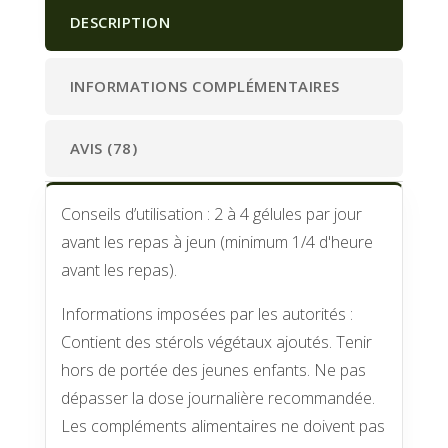
:
DESCRIPTION
INFORMATIONS COMPLÉMENTAIRES
AVIS (78)
Conseils d’utilisation : 2 à 4 gélules par jour
avant les repas à jeun (minimum 1/4 d'heure
avant les repas).
Informations imposées par les autorités :
Contient des stérols végétaux ajoutés. Tenir
hors de portée des jeunes enfants. Ne pas
dépasser la dose journalière recommandée.
Les compléments alimentaires ne doivent pas