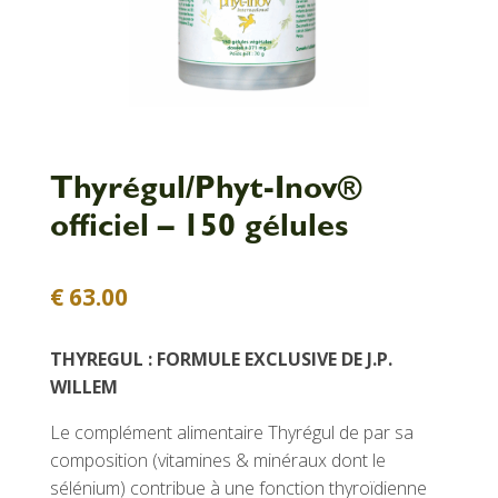
Thyrégul/Phyt-Inov®
officiel – 150 gélules
€
63.00
THYREGUL : FORMULE EXCLUSIVE DE J.P.
WILLEM
Le complément alimentaire Thyrégul de par sa
composition (vitamines & minéraux dont le
sélénium) contribue à une fonction thyroïdienne