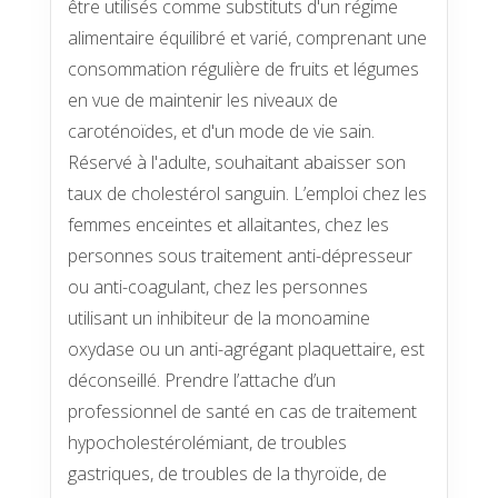
être utilisés comme substituts d'un régime
alimentaire équilibré et varié, comprenant une
consommation régulière de fruits et légumes
en vue de maintenir les niveaux de
caroténoïdes, et d'un mode de vie sain.
Réservé à l'adulte, souhaitant abaisser son
taux de cholestérol sanguin. L’emploi chez les
femmes enceintes et allaitantes, chez les
personnes sous traitement anti-dépresseur
ou anti-coagulant, chez les personnes
utilisant un inhibiteur de la monoamine
oxydase ou un anti-agrégant plaquettaire, est
déconseillé. Prendre l’attache d’un
professionnel de santé en cas de traitement
hypocholestérolémiant, de troubles
gastriques, de troubles de la thyroïde, de