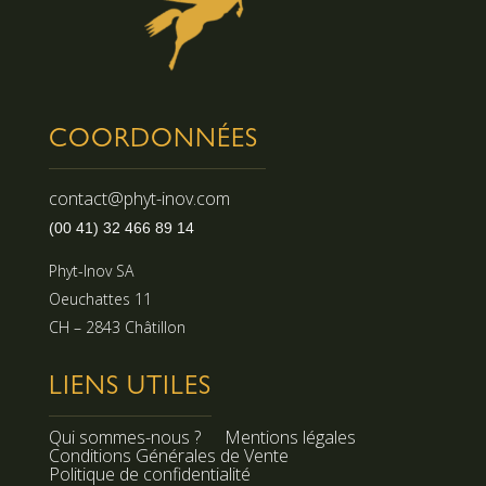
COORDONNÉES
contact@phyt-inov.com
(00 41) 32 466 89 14
Phyt-Inov SA
Oeuchattes 11
CH – 2843 Châtillon
LIENS UTILES
Qui sommes-nous ?
Mentions légales
Conditions Générales de Vente
Politique de confidentialité