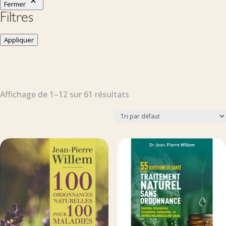
Fermer
Filtres
Appliquer
Affichage de 1–12 sur 61 résultats