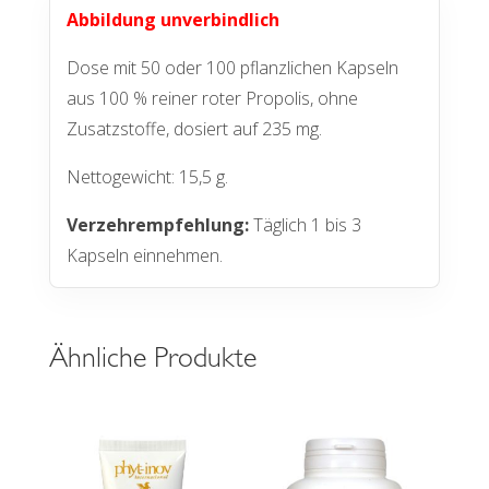
Abbildung unverbindlich
Dose mit 50 oder 100 pflanzlichen Kapseln
aus 100 % reiner roter Propolis, ohne
Zusatzstoffe, dosiert auf 235 mg.
Nettogewicht: 15,5 g.
Verzehrempfehlung:
Täglich 1 bis 3
Kapseln einnehmen.
Ähnliche Produkte