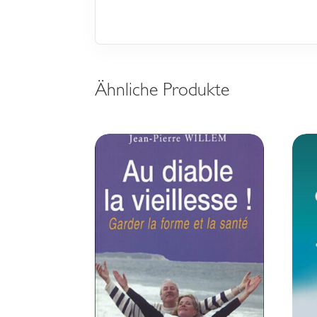
Ähnliche Produkte