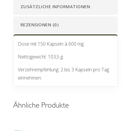
ZUSÄTZLICHE INFORMATIONEN
REZENSIONEN (0)
Dose mit 150 Kapseln à 600 mg.
Nettogewicht: 103,5 g.
Verzehrempfehlung: 2 bis 3 Kapseln pro Tag
einnehmen.
Ähnliche Produkte