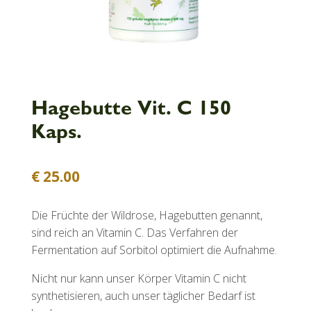
Hagebutte Vit. C 150
Kaps.
€
25.00
Die Früchte der Wildrose, Hagebutten genannt,
sind reich an Vitamin C. Das Verfahren der
Fermentation auf Sorbitol optimiert die Aufnahme.
Nicht nur kann unser Körper Vitamin C nicht
synthetisieren, auch unser täglicher Bedarf ist