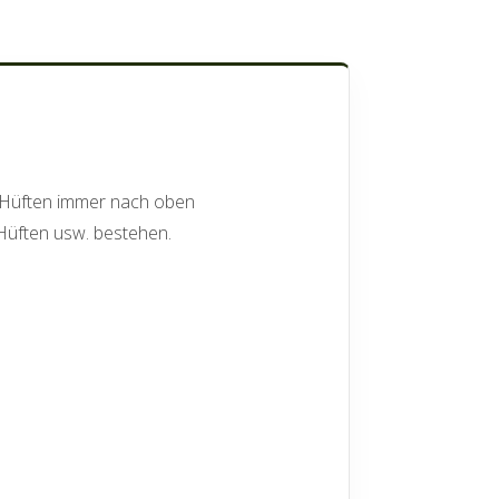
 Hüften immer nach oben
Hüften usw. bestehen.