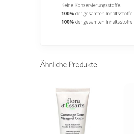
Keine Konservierungsstoffe.
100%
der gesamten Inhaltsstoffe 
100%
der gesamten Inhaltsstoffe
Ähnliche Produkte