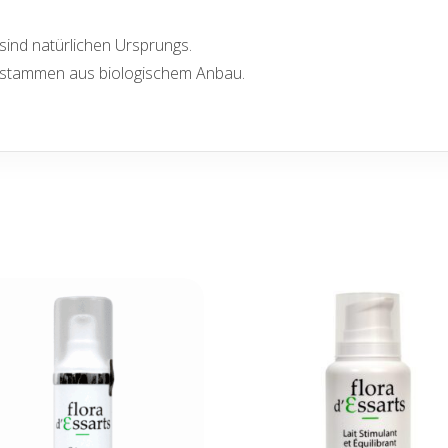
sind natürlichen Ursprungs.
 stammen aus biologischem Anbau.