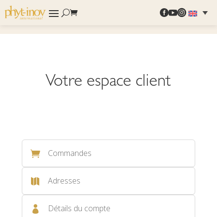



Votre espace client
Commandes

Adresses

Détails du compte
